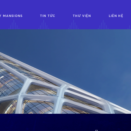
Y MANSIONS
TIN TỨC
THƯ VIỆN
LIÊN HỆ