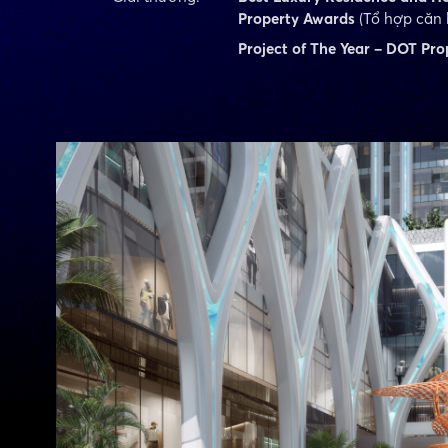
Property Awards
(Tổ hợp căn 
Project of The Year – DOT Pr