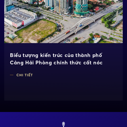
Biểu tượng kiến trúc của thành phố
Cảng Hải Phòng chính thức cất nóc
CHI TIẾT