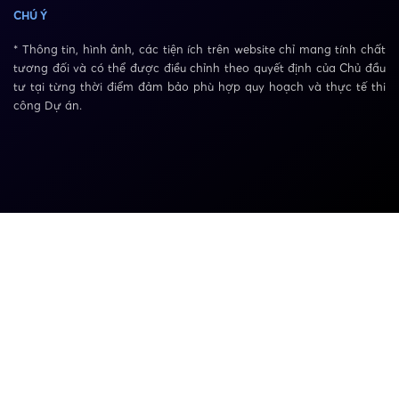
CHÚ Ý
* Thông tin, hình ảnh, các tiện ích trên website chỉ mang tính chất
tương đối và có thể được điều chỉnh theo quyết định của Chủ đầu
tư tại từng thời điểm đảm bảo phù hợp quy hoạch và thực tế thi
công Dự án.